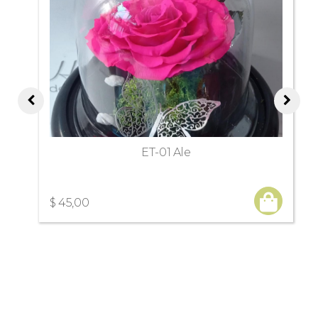
ET-01 Ale
$ 45,00