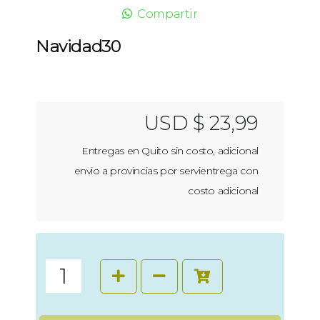
Compartir
Navidad30
USD $ 23,99
Entregas en Quito sin costo, adicional
envio a provincias por servientrega con
costo adicional