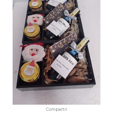
Compartir