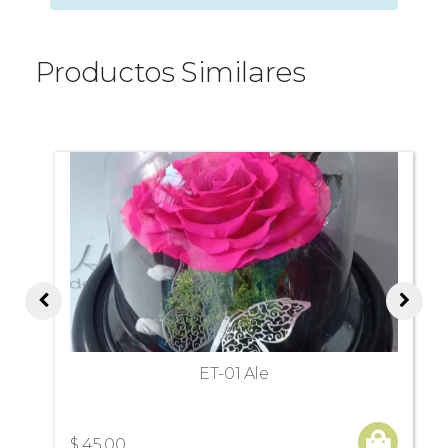
Productos Similares
ET-01 Ale
$ 45,00