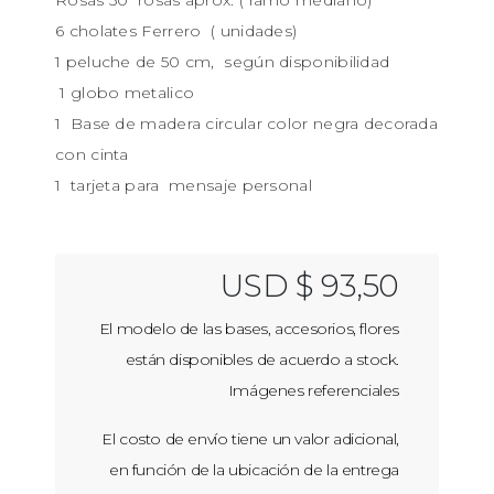
6 cholates Ferrero ( unidades)
1 peluche de 50 cm, según disponibilidad
1 globo metalico
1 Base de madera circular color negra decorada
con cinta
1 tarjeta para mensaje personal
USD $ 93,50
El modelo de las bases, accesorios, flores
están disponibles de acuerdo a stock.
Imágenes referenciales
El costo de envío tiene un valor adicional,
en función de la ubicación de la entrega