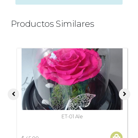
Productos Similares
ET-01 Ale