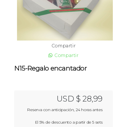
Compartir
Compartir
N15-Regalo encantador
USD $ 28,99
Reserva con anticipación, 24 horas antes
El 5% de descuento a partir de 5 sets