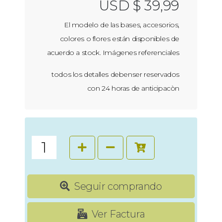
USD $ 39,99
El modelo de las bases, accesorios,
colores o flores están disponibles de
acuerdo a stock. Imágenes referenciales
todos los detalles debenser reservados
con 24 horas de anticipacòn
Seguir comprando
Ver Factura