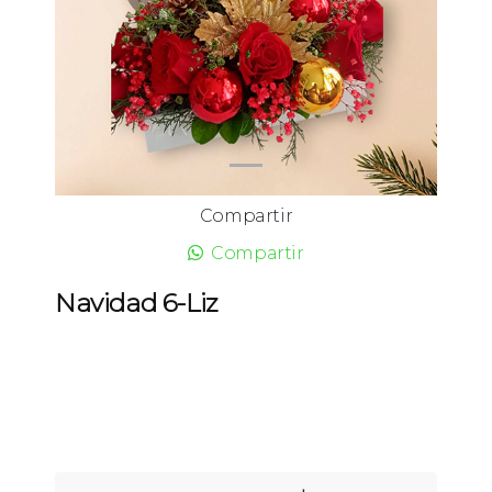
Compartir
Compartir
Navidad 6-Liz