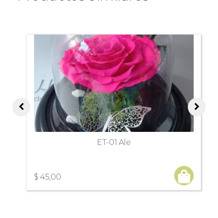
ET-01 Ale
$ 45,00