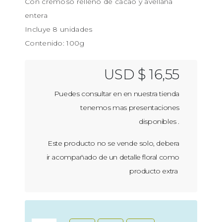
Con cremoso relleno de cacao y avellana
entera
Incluye 8 unidades
Contenido: 100g
USD $ 16,55
Puedes consultar en en nuestra tienda
tenemos mas presentaciones
disponibles .
Este producto no se vende solo, debera
ir acompañado de un detalle floral como
producto extra