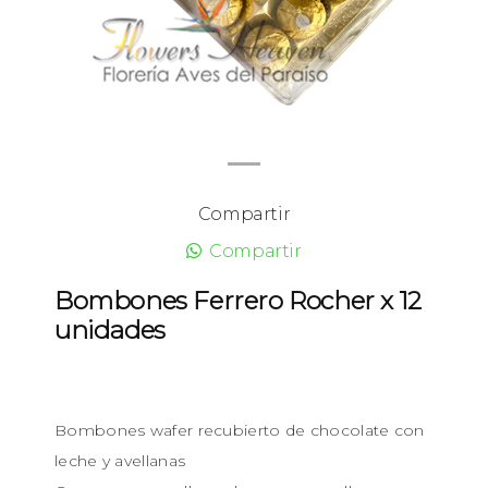
Compartir
Compartir
Bombones Ferrero Rocher x 12
unidades
Bombones wafer recubierto de chocolate con
leche y avellanas