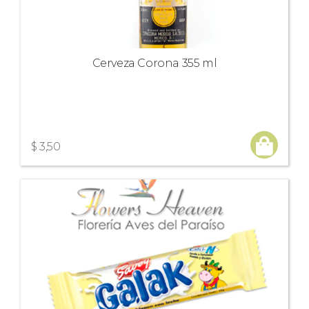
Cerveza Corona 355 ml
$ 3,50