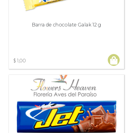
Barra de chocolate Galak 12 g
$ 1,00