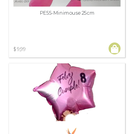
PE55-Minimouse 25cm
$ 9,99