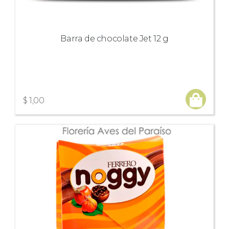
Barra de chocolate Jet 12 g
$ 1,00