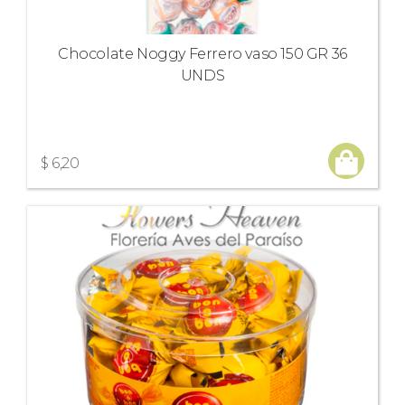
Chocolate Noggy Ferrero vaso 150 GR 36
UNDS
$ 6,20